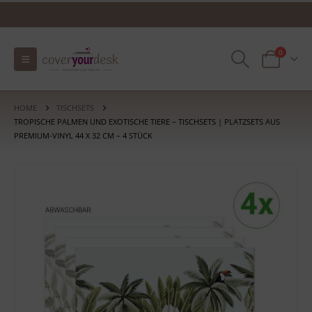
0
HOME
TISCHSETS
TROPISCHE PALMEN UND EXOTISCHE TIERE – TISCHSETS | PLATZSETS AUS
PREMIUM-VINYL 44 X 32 CM – 4 STÜCK