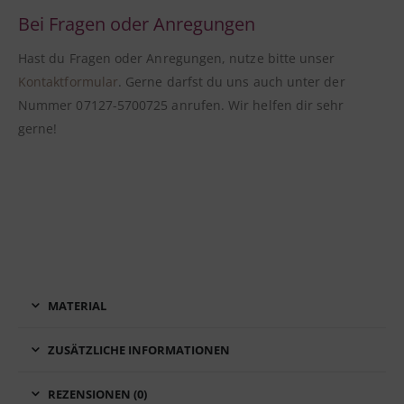
Bei Fragen oder Anregungen
Hast du Fragen oder Anregungen, nutze bitte unser
Kontaktformular
. Gerne darfst du uns auch unter der
Nummer 07127-5700725 anrufen. Wir helfen dir sehr
gerne!
MATERIAL
ZUSÄTZLICHE INFORMATIONEN
REZENSIONEN (0)