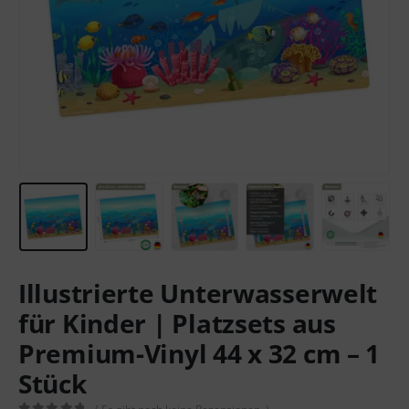
Illustrierte Unterwasserwelt
für Kinder | Platzsets aus
Premium-Vinyl 44 x 32 cm – 1
Stück