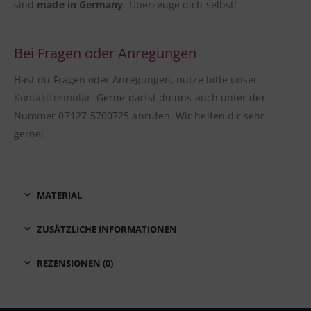
sind
made in Germany
. Überzeuge dich selbst!
Bei Fragen oder Anregungen
Hast du Fragen oder Anregungen, nutze bitte unser
Kontaktformular
. Gerne darfst du uns auch unter der
Nummer 07127-5700725 anrufen. Wir helfen dir sehr
gerne!
MATERIAL
ZUSÄTZLICHE INFORMATIONEN
REZENSIONEN (0)