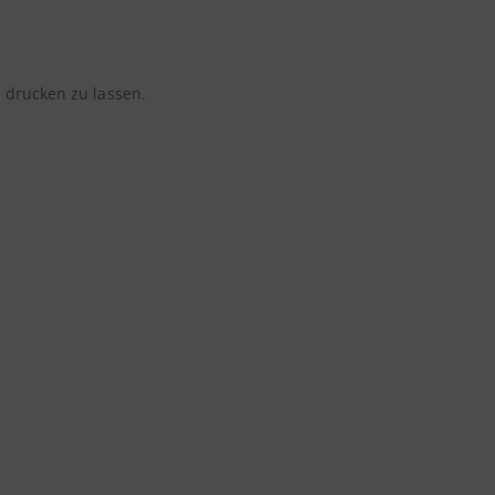
s
drucken zu lassen.