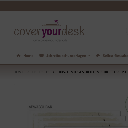
Home
Schreibtischunterlagen
Selbst Gestalt
HOME
TISCHSETS
HIRSCH MIT GESTREIFTEM SHIRT – TISCHSE