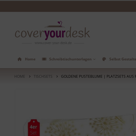
Home
Schreibtischunterlagen
Selbst Gestalt
HOME
TISCHSETS
GOLDENE PUSTEBLUME | PLATZSETS AUS PR