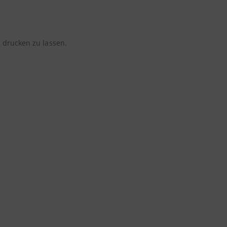
s
drucken zu lassen.