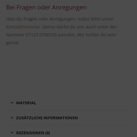
Bei Fragen oder Anregungen
Hast du Fragen oder Anregungen, nutze bitte unser
Kontaktformular
. Gerne darfst du uns auch unter der
Nummer 07127-5700725 anrufen. Wir helfen dir sehr
gerne!
MATERIAL
ZUSÄTZLICHE INFORMATIONEN
REZENSIONEN (0)