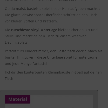
Ob du malst, bastelst, spielst oder Hausaufgaben machst:
Die glatte, abwischbare Oberfläche schützt deinen Tisch
vor Kleber, Stiften und Kratzern.
Die
rutschfeste Vinyl-Unterlage
bleibt sicher an Ort und
Stelle und macht deinen Tisch zu einem kreativen
Lieblingsplatz.
Perfekt fürs Kinderzimmer, den Basteltisch oder einfach als
bunter Hingucker – diese Unterlage sorgt für gute Laune
und jede Menge Fantasie!
Hol dir den kunterbunten Klemmbaustein-Spaß auf deinen
Tisch