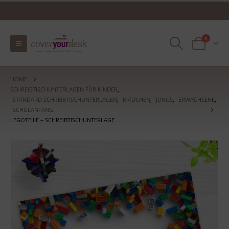
0
HOME
SCHREIBTISCHUNTERLAGEN FÜR KINDER
,
STANDARD SCHREIBTISCHUNTERLAGEN
,
MÄDCHEN
,
JUNGS
,
ERWACHSENE
,
SCHULANFANG
LEGOTEILE – SCHREIBTISCHUNTERLAGE