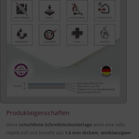
Produkteigenschaften
Diese
rutschfeste
Schreibtischunterlage
weist eine tolle
Haptik auf und besteht aus
1,6 mm dickem
,
erstklassigem