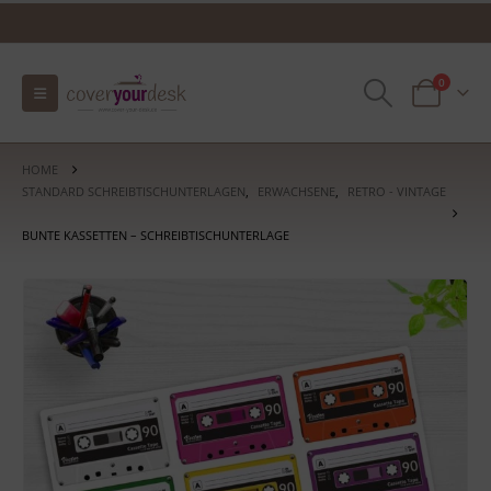
0
HOME
STANDARD SCHREIBTISCHUNTERLAGEN
,
ERWACHSENE
,
RETRO - VINTAGE
BUNTE KASSETTEN – SCHREIBTISCHUNTERLAGE