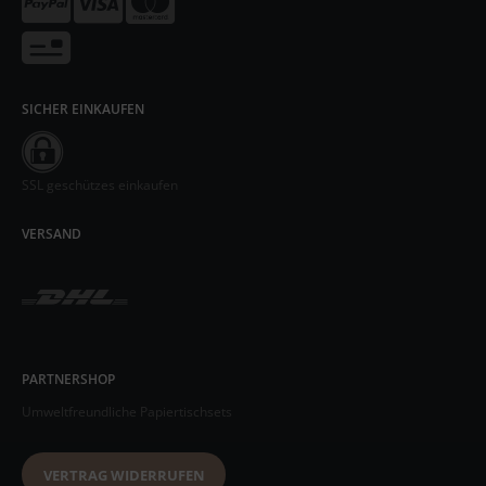
SICHER EINKAUFEN
SSL geschützes einkaufen
VERSAND
PARTNERSHOP
Umweltfreundliche Papiertischsets
VERTRAG WIDERRUFEN