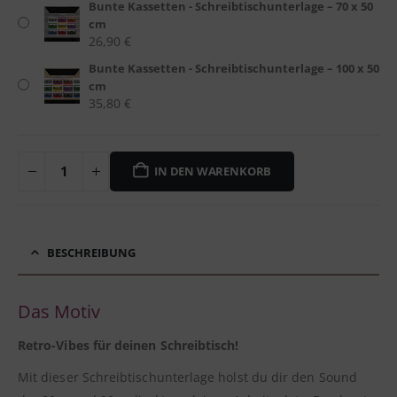
Bunte Kassetten - Schreibtischunterlage – 70 x 50
cm
26,90
€
Bunte Kassetten - Schreibtischunterlage – 100 x 50
cm
35,80
€
IN DEN WARENKORB
BESCHREIBUNG
Das Motiv
Retro-Vibes für deinen Schreibtisch!
Mit dieser Schreibtischunterlage holst du dir den Sound