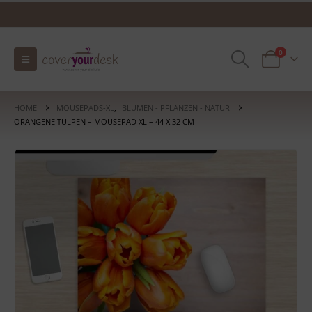
0
HOME
MOUSEPADS-XL
,
BLUMEN - PFLANZEN - NATUR
ORANGENE TULPEN – MOUSEPAD XL – 44 X 32 CM