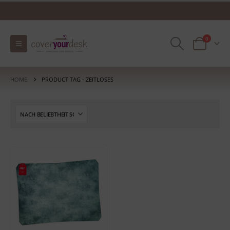
0
HOME
PRODUCT TAG -
ZEITLOSES