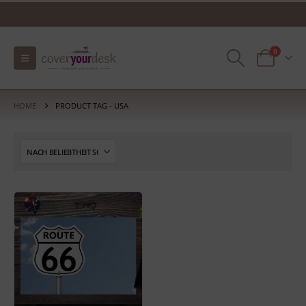
0
HOME
PRODUCT TAG -
USA