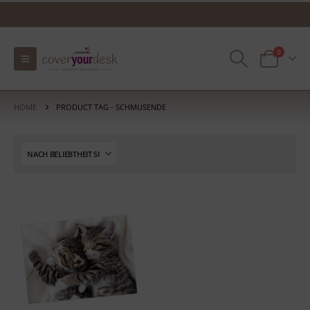
0
HOME
PRODUCT TAG -
SCHMUSENDE