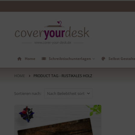
Home
Schreibtischunterlagen
Selbst Gestalt
HOME
PRODUCT TAG -
RUSTIKALES HOLZ
Sortieren nach: