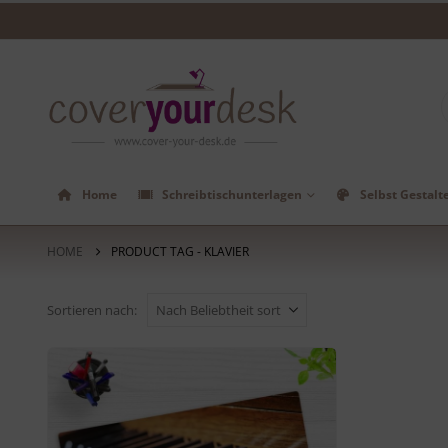
Home
Schreibtischunterlagen
Selbst Gestalt
HOME
PRODUCT TAG -
KLAVIER
Sortieren nach: