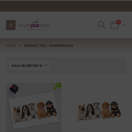
0
HOME
PRODUCT TAG -
HUNDEWELPEN