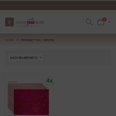
0
HOME
PRODUCT TAG -
HERZEN