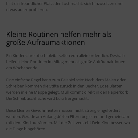
hilft ein freundlicher Platz, der Lust macht, sich hinzusetzen und
etwas auszuprobieren.
Kleine Routinen helfen mehr als
große Aufräumaktionen
Ein Kinderschreibtisch bleibt selten von allein ordentlich. Deshalb
helfen kleine Routinen im Alltag mehr als große Aufräumaktionen
am Wochenende.
Eine einfache Regel kann zum Beispiel sein: Nach dem Malen oder
Schreiben kommen die Stifte zurück in den Becher. Lose Blätter
werden in eine Mappe gelegt. Müll kommt direkt in den Papierkorb.
Die Schreibtischfläche wird kurz frei gemacht.
Diese kleinen Gewohnheiten müssen nicht streng eingefordert
werden. Gerade am Anfang dürfen Eltern begleiten und gemeinsam
mit dem Kind aufräumen. Mit der Zeit versteht Dein Kind besser, wo
die Dinge hingehören.