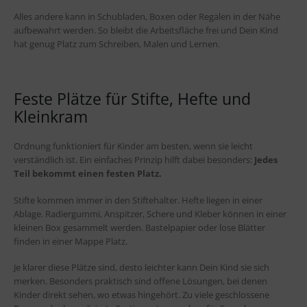
Alles andere kann in Schubladen, Boxen oder Regalen in der Nähe
aufbewahrt werden. So bleibt die Arbeitsfläche frei und Dein Kind
hat genug Platz zum Schreiben, Malen und Lernen.
Feste Plätze für Stifte, Hefte und
Kleinkram
Ordnung funktioniert für Kinder am besten, wenn sie leicht
verständlich ist. Ein einfaches Prinzip hilft dabei besonders:
Jedes
Teil bekommt einen festen Platz.
Stifte kommen immer in den Stiftehalter. Hefte liegen in einer
Ablage. Radiergummi, Anspitzer, Schere und Kleber können in einer
kleinen Box gesammelt werden. Bastelpapier oder lose Blätter
finden in einer Mappe Platz.
Je klarer diese Plätze sind, desto leichter kann Dein Kind sie sich
merken. Besonders praktisch sind offene Lösungen, bei denen
Kinder direkt sehen, wo etwas hingehört. Zu viele geschlossene