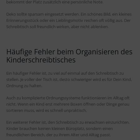
bekommt der Platz zusätzlich eine persönliche Note.
Deko sollte sparsam eingesetzt werden. Ein schönes Bild, ein kleines
Erinnerungsstück oder ein Lieblingsmotiv reichen oft völlig aus. Der
Schreibtisch soll freundlich wirken, aber nicht ablenken.
Häufige Fehler beim Organisieren des
Kinderschreibtisches
Ein häufiger Fehler ist, zu viel auf einmal auf den Schreibtisch zu
stellen. Je voller der Tisch ist, desto schwieriger wird es für Dein Kind,
Ordnung zu halten.
Auch zu komplizierte Ordnungssysteme funktionieren im Alltag oft
nicht. Wenn ein Kind erst mehrere Boxen öffnen oder Dinge genau
sortieren muss, wird es schnell unpraktisch.
Ein weiterer Fehler ist, den Schreibtisch zu erwachsen einzurichten.
Kinder brauchen keinen kleinen Büroplatz, sondern einen
freundlichen Bereich, der zu ihrem Alter und Alltag passt.