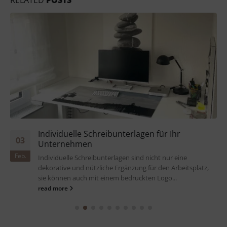
Individuelle Schreibunterlagen für Ihr
03
Unternehmen
Feb.
Individuelle Schreibunterlagen sind nicht nur eine
dekorative und nützliche Ergänzung für den Arbeitsplatz,
sie können auch mit einem bedruckten Logo...
read more