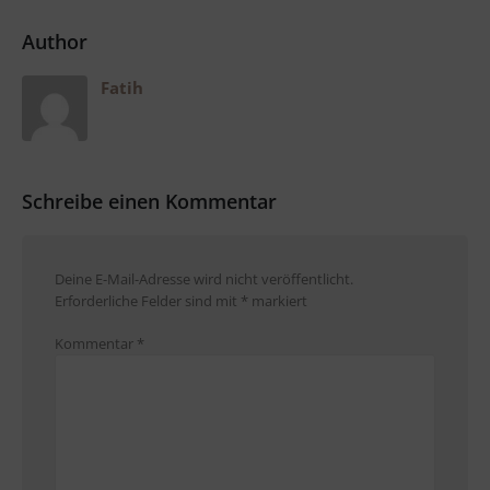
Author
Fatih
Schreibe einen Kommentar
Deine E-Mail-Adresse wird nicht veröffentlicht.
Erforderliche Felder sind mit
*
markiert
Kommentar
*