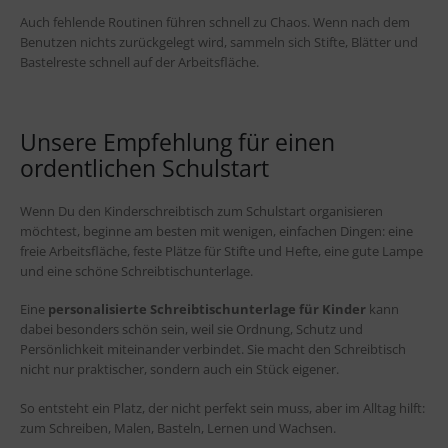
Auch fehlende Routinen führen schnell zu Chaos. Wenn nach dem
Benutzen nichts zurückgelegt wird, sammeln sich Stifte, Blätter und
Bastelreste schnell auf der Arbeitsfläche.
Unsere Empfehlung für einen
ordentlichen Schulstart
Wenn Du den Kinderschreibtisch zum Schulstart organisieren
möchtest, beginne am besten mit wenigen, einfachen Dingen: eine
freie Arbeitsfläche, feste Plätze für Stifte und Hefte, eine gute Lampe
und eine schöne Schreibtischunterlage.
Eine
personalisierte Schreibtischunterlage für Kinder
kann
dabei besonders schön sein, weil sie Ordnung, Schutz und
Persönlichkeit miteinander verbindet. Sie macht den Schreibtisch
nicht nur praktischer, sondern auch ein Stück eigener.
So entsteht ein Platz, der nicht perfekt sein muss, aber im Alltag hilft:
zum Schreiben, Malen, Basteln, Lernen und Wachsen.