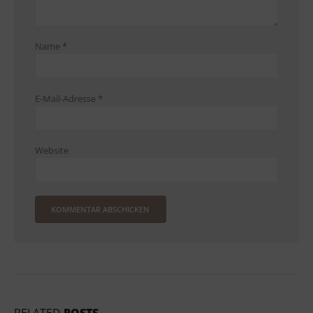
Name
*
E-Mail-Adresse
*
Website
RELATED
POSTS