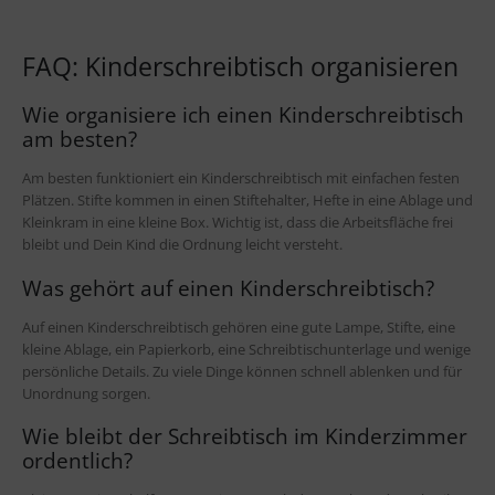
FAQ: Kinderschreibtisch organisieren
Wie organisiere ich einen Kinderschreibtisch
am besten?
Am besten funktioniert ein Kinderschreibtisch mit einfachen festen
Plätzen. Stifte kommen in einen Stiftehalter, Hefte in eine Ablage und
Kleinkram in eine kleine Box. Wichtig ist, dass die Arbeitsfläche frei
bleibt und Dein Kind die Ordnung leicht versteht.
Was gehört auf einen Kinderschreibtisch?
Auf einen Kinderschreibtisch gehören eine gute Lampe, Stifte, eine
kleine Ablage, ein Papierkorb, eine Schreibtischunterlage und wenige
persönliche Details. Zu viele Dinge können schnell ablenken und für
Unordnung sorgen.
Wie bleibt der Schreibtisch im Kinderzimmer
ordentlich?