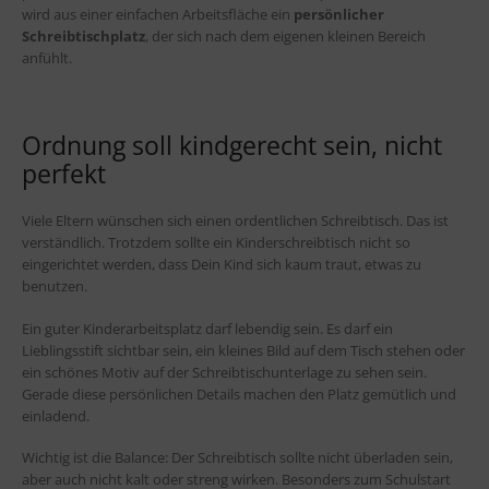
wird aus einer einfachen Arbeitsfläche ein
persönlicher
Schreibtischplatz
, der sich nach dem eigenen kleinen Bereich
anfühlt.
Ordnung soll kindgerecht sein, nicht
perfekt
Viele Eltern wünschen sich einen ordentlichen Schreibtisch. Das ist
verständlich. Trotzdem sollte ein Kinderschreibtisch nicht so
eingerichtet werden, dass Dein Kind sich kaum traut, etwas zu
benutzen.
Ein guter Kinderarbeitsplatz darf lebendig sein. Es darf ein
Lieblingsstift sichtbar sein, ein kleines Bild auf dem Tisch stehen oder
ein schönes Motiv auf der Schreibtischunterlage zu sehen sein.
Gerade diese persönlichen Details machen den Platz gemütlich und
einladend.
Wichtig ist die Balance: Der Schreibtisch sollte nicht überladen sein,
aber auch nicht kalt oder streng wirken. Besonders zum Schulstart