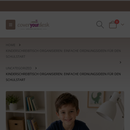
0
HOME
KINDERSCHREIBTISCH ORGANISIEREN: EINFACHE ORDNUNGSIDEEN FÜR DEN
SCHULSTART
UNCATEGORIZED
KINDERSCHREIBTISCH ORGANISIEREN: EINFACHE ORDNUNGSIDEEN FÜR DEN
SCHULSTART