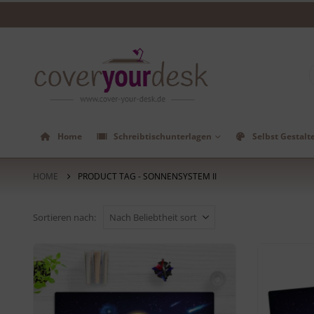
Home
Schreibtischunterlagen
Selbst Gestalt
HOME
PRODUCT TAG -
SONNENSYSTEM II
Sortieren nach: