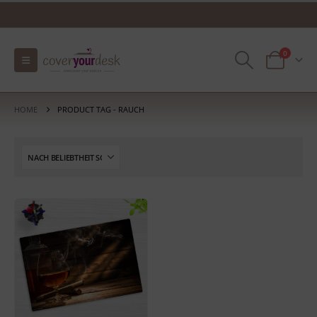
0
HOME
PRODUCT TAG -
RAUCH