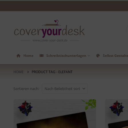
Home
Schreibtischunterlagen
Selbst Gestalt
HOME
PRODUCT TAG -
ELEFANT
Sortieren nach: