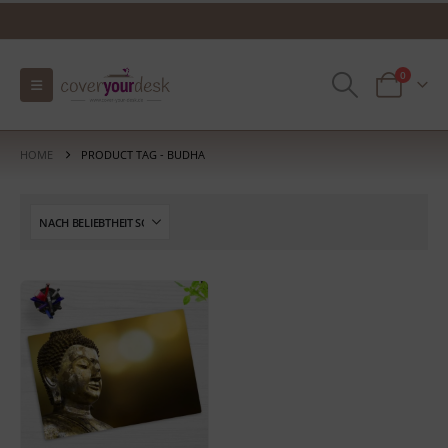
0
HOME
PRODUCT TAG -
BUDHA