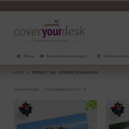
Home
Schreibtischunterlagen
Selbst Gestalt
HOME
PRODUCT TAG -
SCHREIBTISCHAUFLAGE
Sortieren nach: