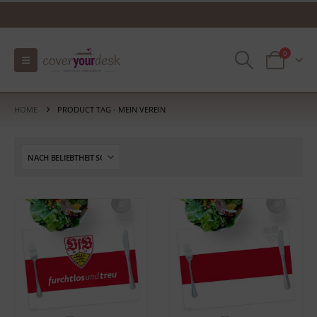
0
HOME
PRODUCT TAG -
MEIN VEREIN