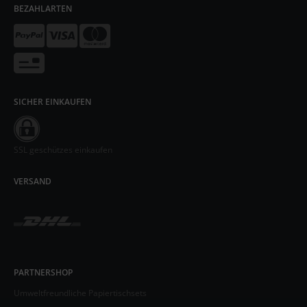
BEZAHLARTEN
SICHER EINKAUFEN
SSL geschützes einkaufen
VERSAND
PARTNERSHOP
Umweltfreundliche Papiertischsets