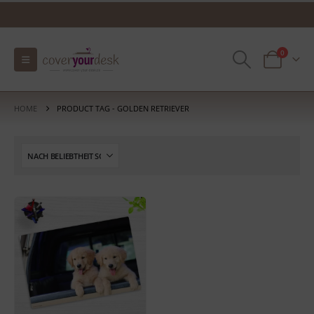
0
HOME
PRODUCT TAG -
GOLDEN RETRIEVER